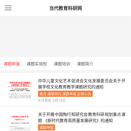
当代教育科研网
课题申报
课题实验校
课题培训
课题简介
中华儿童文化艺术促进会文化发展委员会关于开
展学校文化教育教学课题研究的通知
首页,课题研究,课题申报,近期公告
474浏览
3月13日
关于开展中国陶行知研究会教育科研规划重点课
题 《新时代教育高质量发展研究》的通知
课题申报