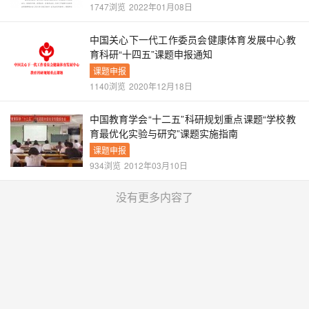
1747浏览
2022年01月08日
中国关心下一代工作委员会健康体育发展中心教
育科研“十四五”课题申报通知
课题申报
1140浏览
2020年12月18日
中国教育学会“十二五”科研规划重点课题“学校教
育最优化实验与研究”课题实施指南
课题申报
934浏览
2012年03月10日
没有更多内容了